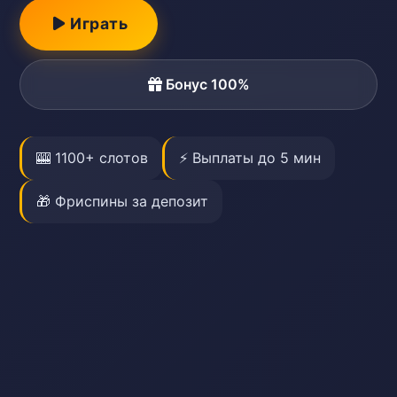
Играть
Бонус 100%
🎰 1100+ слотов
⚡ Выплаты до 5 мин
🎁 Фриспины за депозит