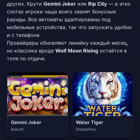
других. Крути
Gemini Joker
или
Rip City
— в этих
слотах игроки чаще всего хвалят бонусные
раунды. Все автоматы адаптированы под
мобильные устройства, так что запускать удобно
и с телефона.
Провайдеры обновляют линейку каждый месяц,
но классика вроде
Wolf Moon Rising
остаётся в
топе по отдаче.
Gemini Joker
Water Tiger
Betsoft
Endorphina